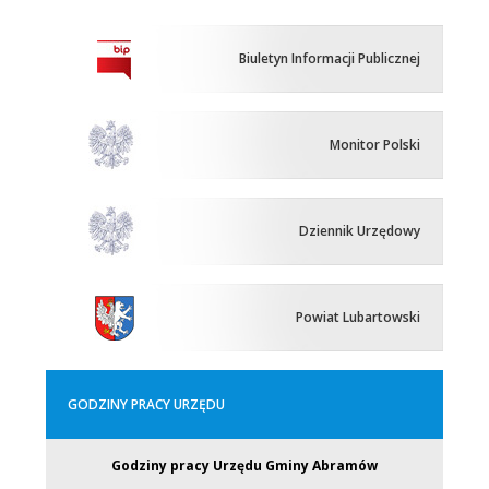
Biuletyn Informacji Publicznej
Monitor Polski
Dziennik Urzędowy
Powiat Lubartowski
GODZINY PRACY URZĘDU
Godziny pracy Urzędu Gminy Abramów