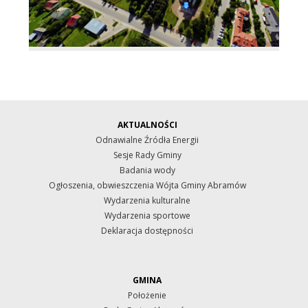
AKTUALNOŚCI
Odnawialne Źródła Energii
Sesje Rady Gminy
Badania wody
Ogłoszenia, obwieszczenia Wójta Gminy Abramów
Wydarzenia kulturalne
Wydarzenia sportowe
Deklaracja dostępności
GMINA
Położenie