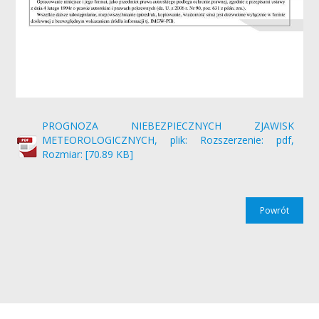
PROGNOZA NIEBEZPIECZNYCH ZJAWISK
METEOROLOGICZNYCH, plik: Rozszerzenie: pdf,
Rozmiar: [70.89 KB]
Powrót