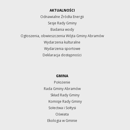
AKTUALNOŚCI
Odnawialne Źródła Energii
Sesje Rady Gminy
Badania wody
Ogłoszenia, obwieszczenia Wójta Gminy Abramów
Wydarzenia kulturalne
Wydarzenia sportowe
Deklaracja dostępności
GMINA
Położenie
Rada Gminy Abramów
Skład Rady Gminy
Komisje Rady Gminy
Sołectwa i Sołtysi
Oświata
Ekologia w Gminie