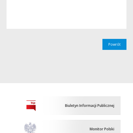
Powrót
Biuletyn Informacji Publicznej
Monitor Polski