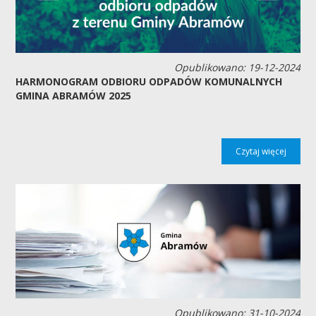
Opublikowano: 19-12-2024
HARMONOGRAM ODBIORU ODPADÓW KOMUNALNYCH
GMINA ABRAMÓW 2025
Czytaj więcej
Opublikowano: 31-10-2024