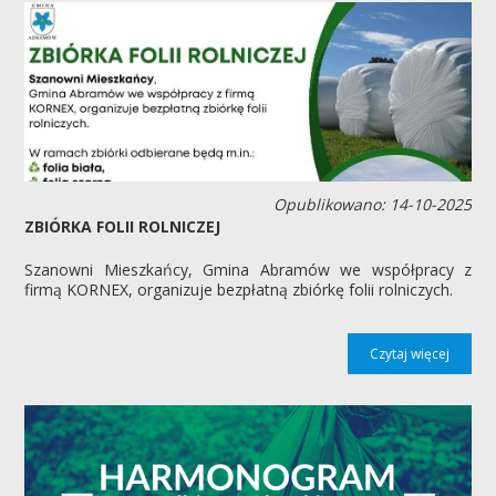
Opublikowano: 14-10-2025
ZBIÓRKA FOLII ROLNICZEJ
Szanowni Mieszkańcy, Gmina Abramów we współpracy z
firmą KORNEX, organizuje bezpłatną zbiórkę folii rolniczych.
Czytaj więcej