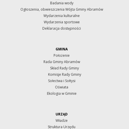
Badania wody
Ogłoszenia, obwieszczenia Wójta Gminy Abramów
Wydarzenia kulturalne
Wydarzenia sportowe
Deklaracja dostępności
GMINA
Położenie
Rada Gminy Abramów
Skład Rady Gminy
Komisje Rady Gminy
Sołectwa i Sołtysi
Oświata
Ekologia w Gminie
URZĄD
Władze
Struktura Urzędu