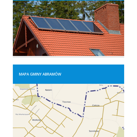
MAPA GMINY ABRAMÓW