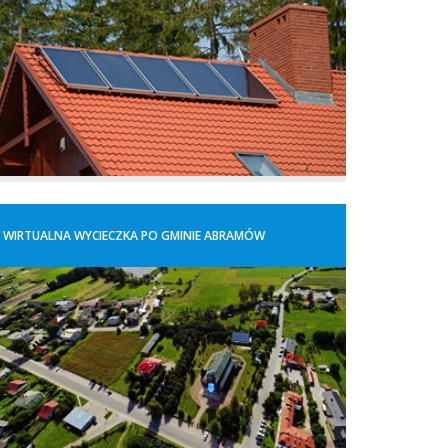
WIRTUALNA WYCIECZKA PO GMINIE ABRAMÓW