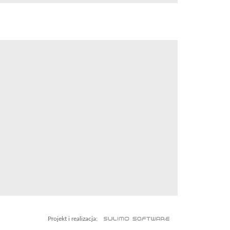
Projekt i realizacja: