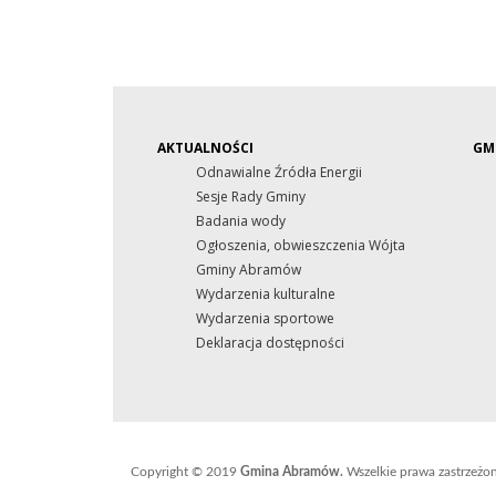
AKTUALNOŚCI
GM
Odnawialne Źródła Energii
Sesje Rady Gminy
Badania wody
Ogłoszenia, obwieszczenia Wójta
Gminy Abramów
Wydarzenia kulturalne
Wydarzenia sportowe
Deklaracja dostępności
Copyright © 2019
Gmina Abramów.
Wszelkie prawa zastrzeżo