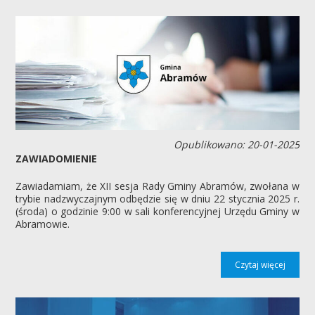
Opublikowano: 20-01-2025
ZAWIADOMIENIE
Zawiadamiam, że XII sesja Rady Gminy Abramów, zwołana w
trybie nadzwyczajnym odbędzie się w dniu 22 stycznia 2025 r.
(środa) o godzinie 9:00 w sali konferencyjnej Urzędu Gminy w
Abramowie.
Czytaj więcej