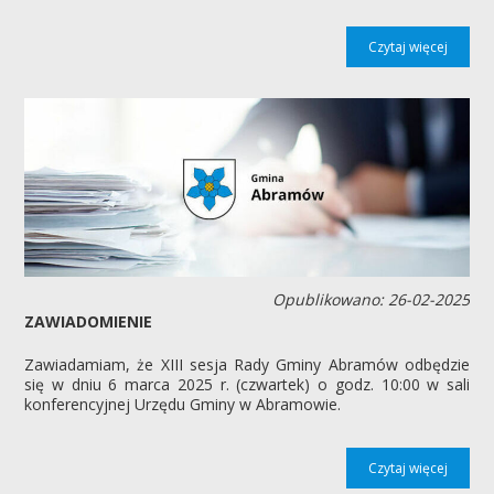
Czytaj więcej
Opublikowano: 26-02-2025
ZAWIADOMIENIE
Zawiadamiam, że XIII sesja Rady Gminy Abramów odbędzie
się w dniu 6 marca 2025 r. (czwartek) o godz. 10:00 w sali
konferencyjnej Urzędu Gminy w Abramowie.
Czytaj więcej