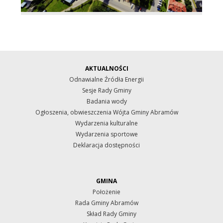
AKTUALNOŚCI
Odnawialne Źródła Energii
Sesje Rady Gminy
Badania wody
Ogłoszenia, obwieszczenia Wójta Gminy Abramów
Wydarzenia kulturalne
Wydarzenia sportowe
Deklaracja dostępności
GMINA
Położenie
Rada Gminy Abramów
Skład Rady Gminy