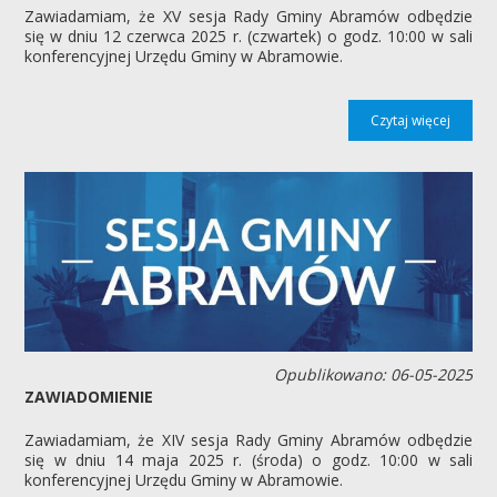
Zawiadamiam, że XV sesja Rady Gminy Abramów odbędzie
się w dniu 12 czerwca 2025 r. (czwartek) o godz. 10:00 w sali
konferencyjnej Urzędu Gminy w Abramowie.
Czytaj więcej
Opublikowano: 06-05-2025
ZAWIADOMIENIE
Zawiadamiam, że XIV sesja Rady Gminy Abramów odbędzie
się w dniu 14 maja 2025 r. (środa) o godz. 10:00 w sali
konferencyjnej Urzędu Gminy w Abramowie.