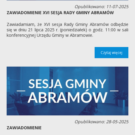
Opublikowano: 11-07-2025
ZAWIADOMIENIE XVI SESJA RADY GMINY ABRAMÓW
Zawiadamiam, że XVI sesja Rady Gminy Abramów odbędzie
się w dniu 21 lipca 2025 r. (poniedziałek) o godz. 11:00 w sali
konferencyjnej Urzędu Gminy w Abramowie.
Czytaj więcej
Opublikowano: 28-05-2025
ZAWIADOMIENIE