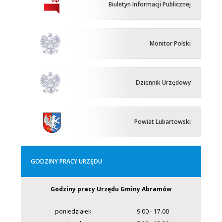
Biuletyn Informacji Publicznej
Monitor Polski
Dziennik Urzędowy
Powiat Lubartowski
GODZINY PRACY URZĘDU
Godziny pracy Urzędu Gminy Abramów
poniedziałek
9.00 - 17.00