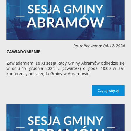
Opublikowano: 04-12-2024
ZAWIADOMIENIE
Zawiadamiam, że XI sesja Rady Gminy Abramów odbędzie się
w dniu 19 grudnia 2024 r. (czwartek) o godz. 10:00 w sali
konferencyjnej Urzędu Gminy w Abramowie.
Czytaj więcej