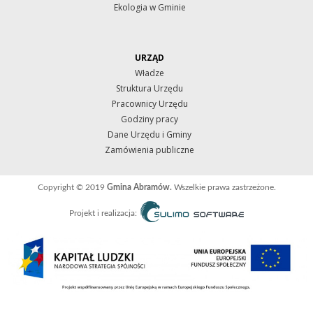
Ekologia w Gminie
URZĄD
Władze
Struktura Urzędu
Pracownicy Urzędu
Godziny pracy
Dane Urzędu i Gminy
Zamówienia publiczne
Copyright © 2019
Gmina Abramów.
Wszelkie prawa zastrzeżone.
Projekt i realizacja: