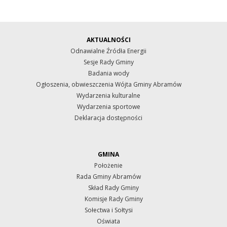
AKTUALNOŚCI
Odnawialne Źródła Energii
Sesje Rady Gminy
Badania wody
Ogłoszenia, obwieszczenia Wójta Gminy Abramów
Wydarzenia kulturalne
Wydarzenia sportowe
Deklaracja dostępności
GMINA
Położenie
Rada Gminy Abramów
Skład Rady Gminy
Komisje Rady Gminy
Sołectwa i Sołtysi
Oświata