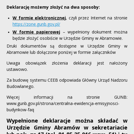
Deklarację możemy złożyć na dwa sposoby:
W formie elektronicznej
, czyli przez Internet na stronie
https://zone.gunb.gov.pl/
W formie papierowej
– wypełniony dokument można
będzie złożyć osobiście w Urzędzie Gminy w Abramowie.
Druki dokumentów są dostępne w Urzędzie Gminy w
Abramowie lub dołączone poniżej w formie załączników
Uwaga obowiązek złożenia deklaracji jest nałożony
ustawowo.
Za budowę systemu CEEB odpowiada Główny Urząd Nadzoru
Budowlanego.
Więcej informacji na stronie GUNB:
www.gunb.gov.pl/strona/centralna-ewidencja-emisyjnosci-
budynkow-faq
Wypełnione deklaracje można składać w
Urzędzie Gminy Abramów w sekretariacie